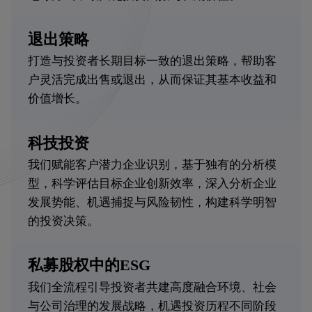
退出策略
打造与投资者长期目标一致的退出策略，帮助客
户灵活完成出售或退出，从而保证其基本收益和
价值增长。
科技投资
我们赋能客户潜力企业识别，基于独有的分析模
型，科学评估目标企业创新效率，深入分析企业
发展势能、机遇捕捉与风险韧性，构建科学明智
的投资决策。
私募股权中的ESG
我们全流程引导投资者共建高度融合环境、社会
与公司治理的发展战略，机遇投资历程不同阶段