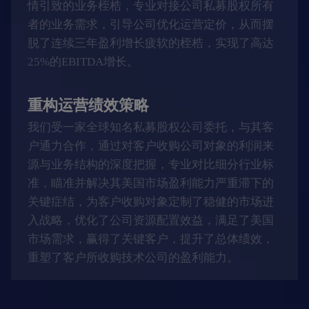
情引致的业务桎梏，专业对接公司私募股权所有
者的业务需求，引导公司优化运营定价，从而摆
脱了连续三年盈利增长疲软的桎梏，实现了高达
25%的EBITDA增长。
重构运营绩效策略
我们受一家全球知名私募股权公司委托，与其客
户通力合作，通过对客户收购公司对象的利润来
源与业务结构的深度把握，专业对比细分行业标
准，瞄准并解决其美国市场盈利能力严重滞下的
关键症结，为客户收购对象定制了稳健的市场进
入战略，优化了公司资源配置效益，满足了美国
市场需求，赢得了关键客户，提升了总体绩效，
重塑了客户所收购技术公司的盈利能力。