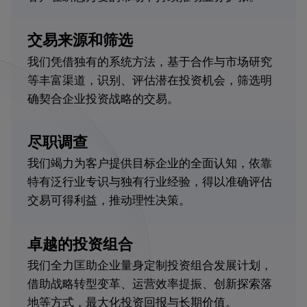
交易来源和筛选
我们凭借独有的系统方法，基于合作与市场研究
等丰富渠道，识别、评估潜在投资机会，筛选明
确契合企业投资战略的交易。
尽职调查
我们竭力为客户提供目标企业的全面认知，依靠
特有泛行业专识与独有行业经验，得以准确评估
交易可得利益，推动理性决策。
卓越的投资组合
我们全力匡助企业量身定制投资组合发展计划，
借助战略转型变革、运营效率提振、创新探索落
地等方式，最大化投资回报与长期价值。