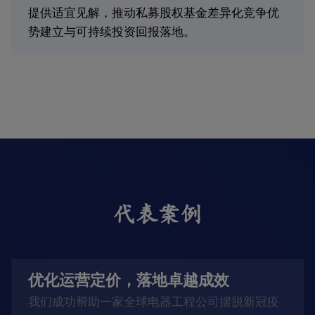
提供适宜见解，推动私募股权基金差异化竞争优
势建立与可持续投资回报落地。
代表案例
优化运营定价，落地卓越成效
我们成功帮助一家全球电器工程公司摆脱新冠疫