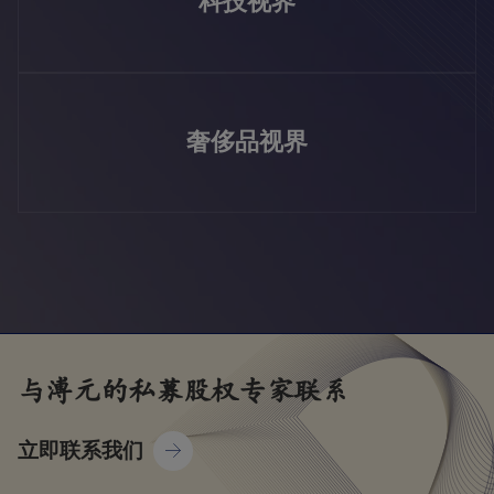
科技视界
奢侈品视界
与溥元的
私募股权
专家联系
立即联系我们