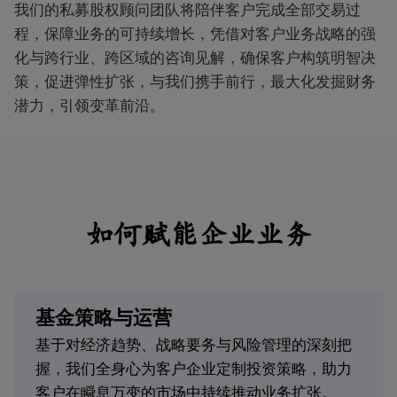
我们的私募股权顾问团队将陪伴客户完成全部交易过
程，保障业务的可持续增长，凭借对客户业务战略的强
化与跨行业、跨区域的咨询见解，确保客户构筑明智决
策，促进弹性扩张，与我们携手前行，最大化发掘财务
潜力，引领变革前沿。
如何赋能企业业务
基金策略与运营
基于对经济趋势、战略要务与风险管理的深刻把
握，我们全身心为客户企业定制投资策略，助力
客户在瞬息万变的市场中持续推动业务扩张。