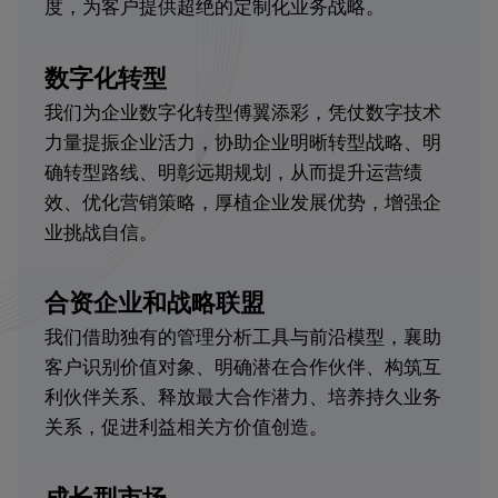
度，为客户提供超绝的定制化业务战略。
数字化转型
我们为企业数字化转型傅翼添彩，凭仗数字技术
力量提振企业活力，协助企业明晰转型战略、明
确转型路线、明彰远期规划，从而提升运营绩
效、优化营销策略，厚植企业发展优势，增强企
业挑战自信。
合资企业和战略联盟
我们借助独有的管理分析工具与前沿模型，襄助
客户识别价值对象、明确潜在合作伙伴、构筑互
利伙伴关系、释放最大合作潜力、培养持久业务
关系，促进利益相关方价值创造。