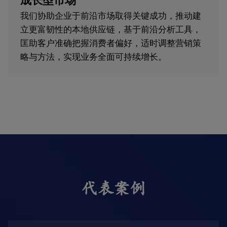
成长型市场
我们协助企业于前沿市场取得关键成功，推动建
立更富韧性的本地供应链，基于前沿分析工具，
匡助客户准确把握消费者偏好，适时调整营销策
略与方法，实现业务全面可持续增长。
代表案例