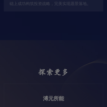
础上成功构筑投资战略，完美实现愿景落地。
探索更多
溥元所能