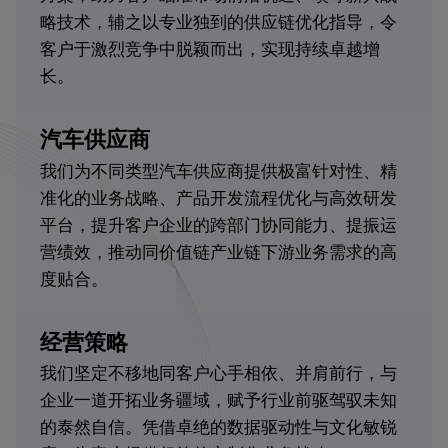
略技术，辅之以专业独到的供应链优化指导，令
客户于激烈竞争中脱颖而出，实现持续卓越增
长。
汽车供应商
我们为不同类型汽车供应商提供极富针对性、精
准化的业务战略、产品开发流程优化与高效研发
平台，提升客户企业的跨部门协同能力、提振运
营绩效，推动同价值链产业链下游业务需求的高
度贴合。
经营策略
我们坚定不移地同客户心手相依、并肩前行，与
企业一道开拓业务疆域，赋予行业前驱驾驭未知
的泰然自信。凭借卓绝的数据驱动性与文化敏锐