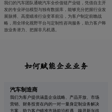
我们的汽车团队通晓汽车全价值链产业链，凭借自主开
发的专业评估模型与独有数据库，能够充分把握行业发
展脉搏、高度瞄准行业变革前沿，为客户制定前瞻战
略，用全球化视野平台与定制性咨询服务，助力客户释
放业务潜力、把握非凡机遇。
如何赋能企业业务
汽车制造商
我们为客户提供涵盖企业战略、产品开放、市场
营销、财务投资在内的一对一量身定制业务解决
方案，助力客户瞄准市场前沿机遇、嗅寻新兴战