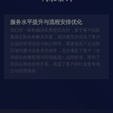
服务水平提升与流程安排优化
我们同一家机械供应商密切合作，基于客户实际
量身定制业务解决方案，成功规范并优化了客户
企业的管理流程与执行程序，显著提高了企业跨
区域沟通与业务合作效率，充分满足了客户（全
球领先的葡萄酒与烈酒集团）运营标准，密切了
同供应商的伙伴关系，巩固了客户的行业竞争地
位与优势保持。