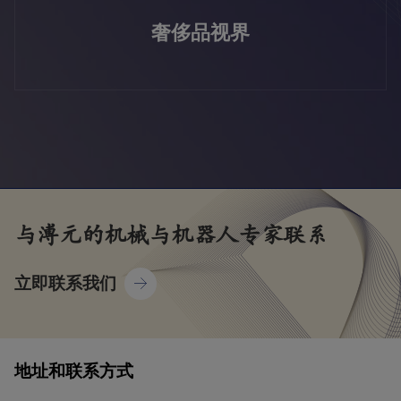
奢侈品视界
与溥元的
机械与机器人
专家联系
立即联系我们
地址和联系方式