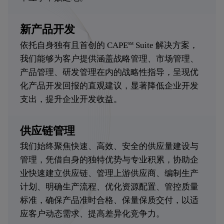
新产品开发
依托自身独有且首创的 CAPE
Suite 解决方案，
SM
我们能够为客户提供涵盖战略管理、市场管理、
产品管理、研发管理在内的战略性指导，呈现优
化产品开发回报的直观建议，显著降低企业开发
支出，提升企业开发收益。
供应链管理
我们始终聚焦快速、高效、安全的供应量建设与
管理，凭借自身的独特优势与专业积累，协助企
业快速建立供应链、管理上游供应商、编制生产
计划、明确生产流程、优化资源配置、管控质量
标准，确保产品准时合格、保量保质交付，以适
应客户动态需求、提高差异化竞争力。