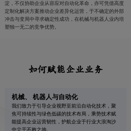
淀，不仅协助企业从容应对自动化革命，亦可凭借高度
定制化解决方案推动企业差异化运营，于不确定的外部
冲击与变局中寻求确定性成功，在机械与机器人业内培
塑独一无二的竞争优势。
如何赋能企业业务
机械、 机器人与自动化
我们致力于引导企业视野至前沿自动化技术，聚
焦可持续性与绿色低碳的技术布局，乘势技术赋
能提高企业运营韧性，护航企业于行业大浪淘沙
中立于不败之地。