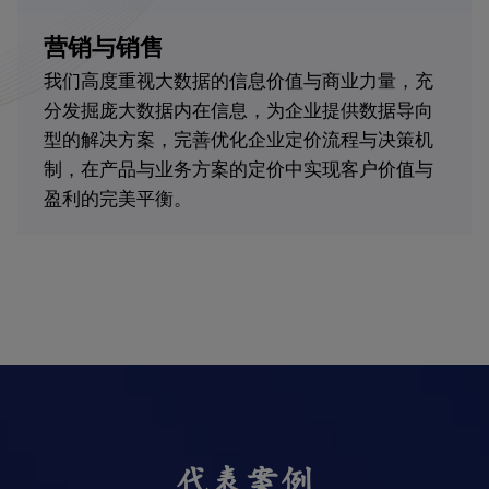
营销与销售
我们高度重视大数据的信息价值与商业力量，充
分发掘庞大数据内在信息，为企业提供数据导向
型的解决方案，完善优化企业定价流程与决策机
制，在产品与业务方案的定价中实现客户价值与
盈利的完美平衡。
代表案例